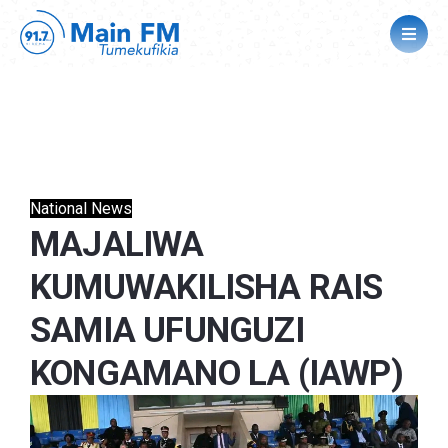
National News
MAJALIWA
KUMUWAKILISHA RAIS
SAMIA UFUNGUZI
KONGAMANO LA (IAWP)