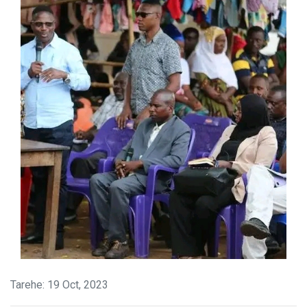
Tarehe: 19 Oct, 2023