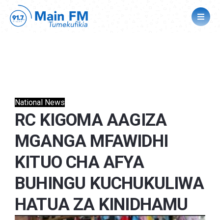
National News
RC KIGOMA AAGIZA
MGANGA MFAWIDHI
KITUO CHA AFYA
BUHINGU KUCHUKULIWA
HATUA ZA KINIDHAMU