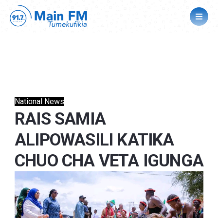
National News
RAIS SAMIA
ALIPOWASILI KATIKA
CHUO CHA VETA IGUNGA