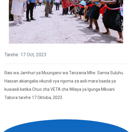
Tarehe: 17 Oct, 2023
Rais wa Jamhuri ya Muungano wa Tanzania Mhe. Samia Suluhu
Hassan akiangalia vikundi vya ngoma za asili mara baada ya
kuwasili katika Chuo cha VETA cha Wilaya ya Igunga Mkoani
Tabora tarehe 17 Oktoba, 2023.