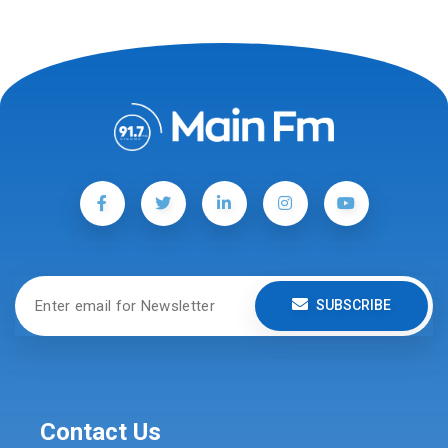
SUBSCRIBE
Contact Us