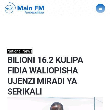
National News
BILIONI 16.2 KULIPA
FIDIA WALIOPISHA
UJENZI MIRADI YA
SERIKALI