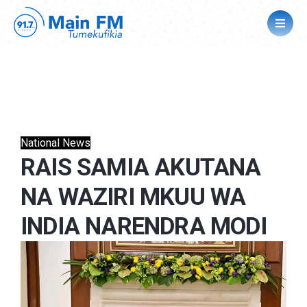
National News
RAIS SAMIA AKUTANA
NA WAZIRI MKUU WA
INDIA NARENDRA MODI