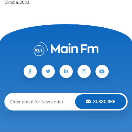
Oktoba, 2023.
SUBSCRIBE