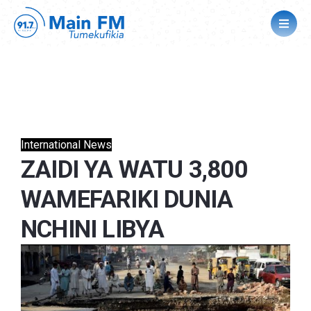
International News
ZAIDI YA WATU 3,800
WAMEFARIKI DUNIA
NCHINI LIBYA