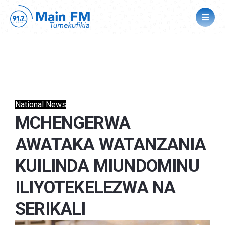
National News
MCHENGERWA
AWATAKA WATANZANIA
KUILINDA MIUNDOMINU
ILIYOTEKELEZWA NA
SERIKALI