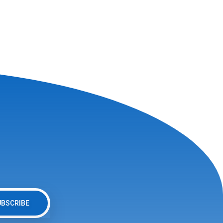
UBSCRIBE