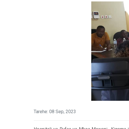
Tarehe: 08 Sep, 2023