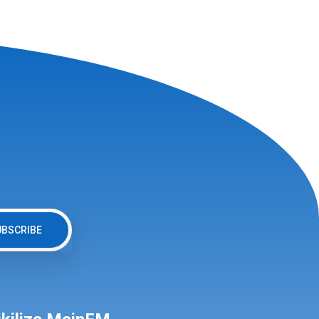
UBSCRIBE