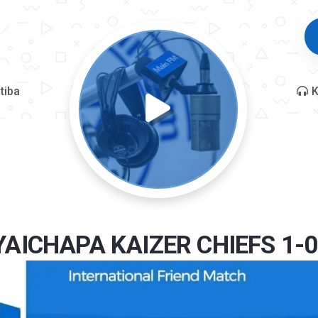
tiba
K
AICHAPA KAIZER CHIEFS 1-0