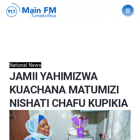
National News
JAMII YAHIMIZWA
KUACHANA MATUMIZI
NISHATI CHAFU KUPIKIA