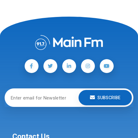
SUBSCRIBE
Contact Us