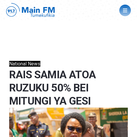
National News
RAIS SAMIA ATOA
RUZUKU 50% BEI
MITUNGI YA GESI