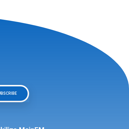
UBSCRIBE