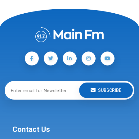
SUBSCRIBE
Contact Us