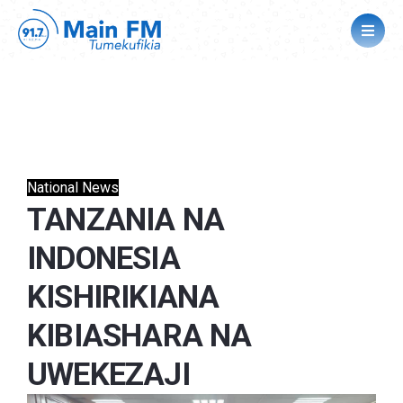
National News
TANZANIA NA
INDONESIA
KISHIRIKIANA
KIBIASHARA NA
UWEKEZAJI