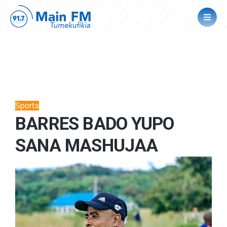
Sports
BARRES BADO YUPO
SANA MASHUJAA