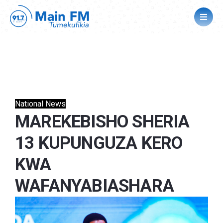
National News
MAREKEBISHO SHERIA
13 KUPUNGUZA KERO
KWA
WAFANYABIASHARA