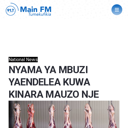
National News
NYAMA YA MBUZI
YAENDELEA KUWA
KINARA MAUZO NJE