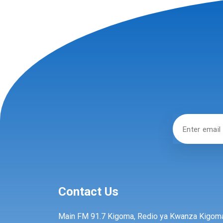
Contact Us
Main FM 91.7 Kigoma, Redio ya Kwanza Kigom