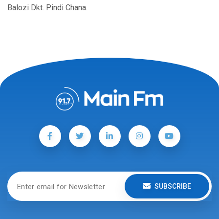
Balozi Dkt. Pindi Chana.
SUBSCRIBE