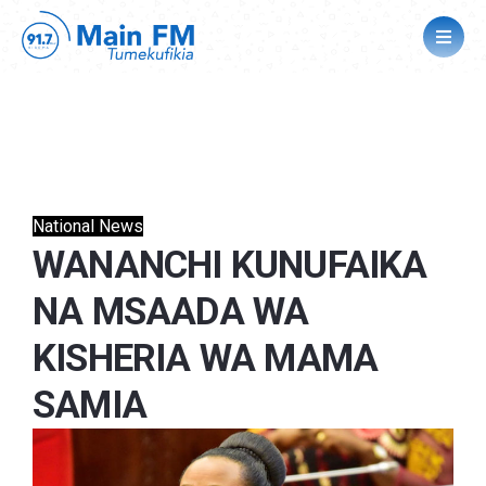
National News
WANANCHI KUNUFAIKA
NA MSAADA WA
KISHERIA WA MAMA
SAMIA