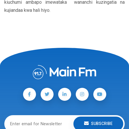
kiuchumi ambapo imewataka wananchi kuzingatia na
kujiandaa kwa hali hiyo.
SUBSCRIBE