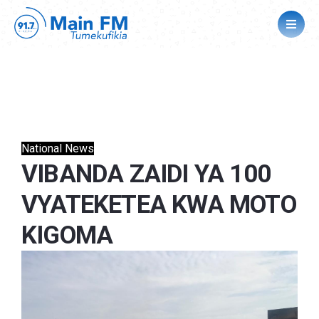
National News
VIBANDA ZAIDI YA 100
VYATEKETEA KWA MOTO
KIGOMA