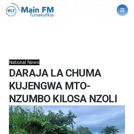
National News
DARAJA LA CHUMA
KUJENGWA MTO-
NZUMBO KILOSA NZOLI