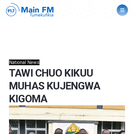
National News
TAWI CHUO KIKUU
MUHAS KUJENGWA
KIGOMA