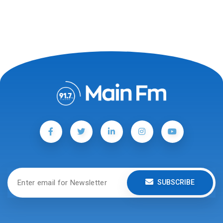
SUBSCRIBE