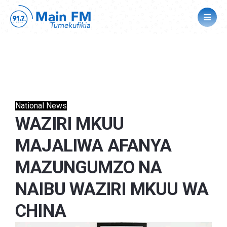
National News
WAZIRI MKUU
MAJALIWA AFANYA
MAZUNGUMZO NA
NAIBU WAZIRI MKUU WA
CHINA