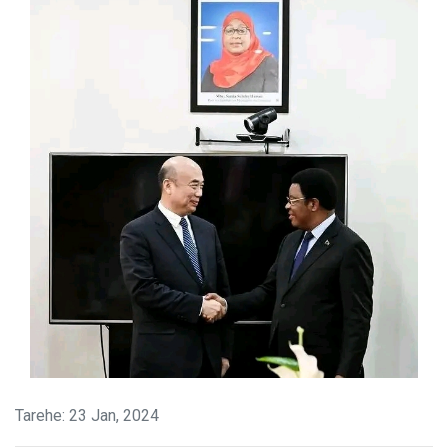
Tarehe: 23 Jan, 2024