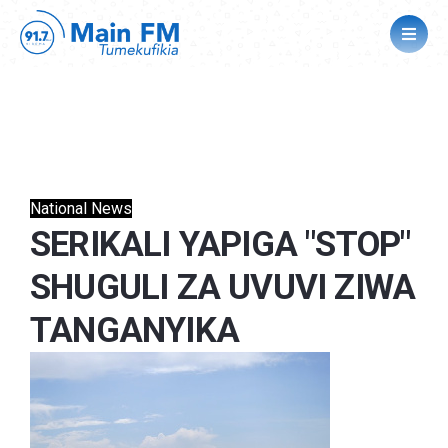
National News
SERIKALI YAPIGA "STOP"
SHUGULI ZA UVUVI ZIWA
TANGANYIKA