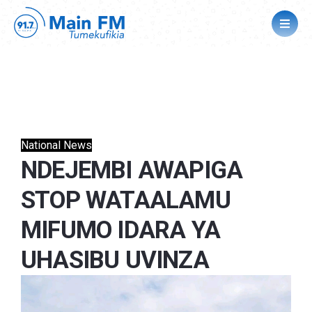
National News
NDEJEMBI AWAPIGA
STOP WATAALAMU
MIFUMO IDARA YA
UHASIBU UVINZA