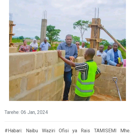
Tarehe: 06 Jan, 2024
#Habari: Naibu Waziri Ofisi ya Rais TAMISEMI Mhe.