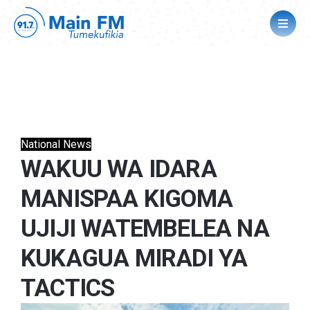
National News
WAKUU WA IDARA
MANISPAA KIGOMA
UJIJI WATEMBELEA NA
KUKAGUA MIRADI YA
TACTICS