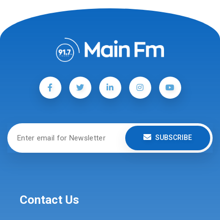
SUBSCRIBE
Contact Us