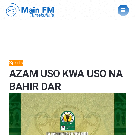
Sports
AZAM USO KWA USO NA
BAHIR DAR