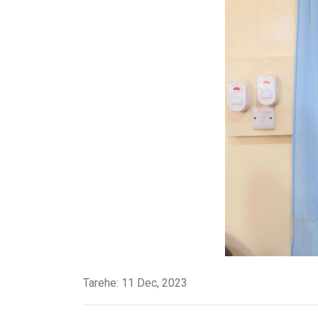
Tarehe: 11 Dec, 2023