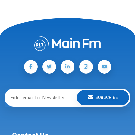
SUBSCRIBE