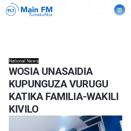
National News
WOSIA UNASAIDIA
KUPUNGUZA VURUGU
KATIKA FAMILIA-WAKILI
KIVILO