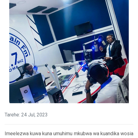
Tarehe: 24 Jul, 2023
Imeelezwa kuwa kuna umuhimu mkubwa wa kuandika wosia