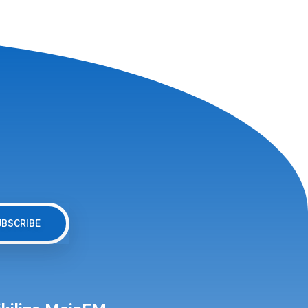
UBSCRIBE