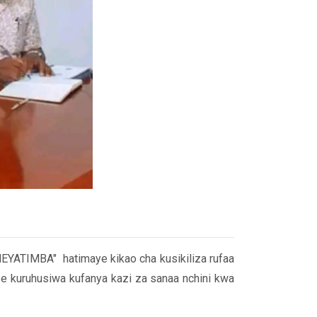
EYATIMBA" hatimaye kikao cha kusikiliza rufaa
e kuruhusiwa kufanya kazi za sanaa nchini kwa