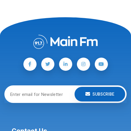
SUBSCRIBE