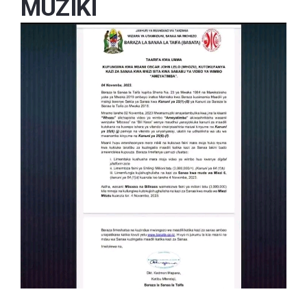
MUZIKI